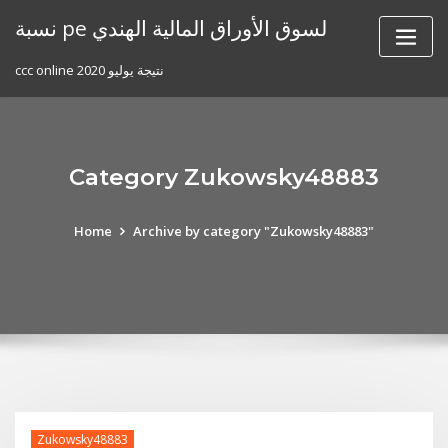
Skip
نسبة pe لسوق الأوراق المالية الهندي
to
content
ccc online نتيجة يوليو 2020
Category Zukowsky48883
Home
Archive by category "Zukowsky48883"
Zukowsky48883