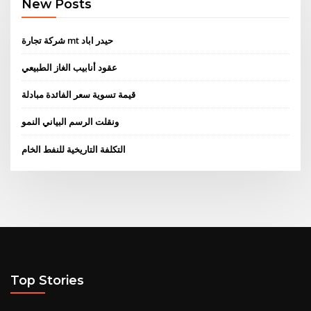
New Posts
شركة تجارة mt حيدر اباد
عقود أنابيب الغاز الطبيعي
قيمة تسوية سعر الفائدة مبادلة
ونقلت الرسم البياني النمو
التكلفة التاريخية للنفط الخام
Top Stories