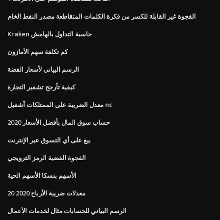
الفجوة غير القابلة للكسر من فكرة الكلمات المتقاطعة مصدر النفط الخام
Kraken حاسبة التداول بالهامش
كم تكلفة سهم الأمازون
الرسم البياني لأسعار الفضة
كيفية تأرجح تشفير التجارة
معدل الضريبة على الممتلكات آشفيل nc
حساب سوق المال بأفضل الأسعار 2020
بيع على أي التسوق عبر الإنترنت
الفجوة الفضية الرمز الترويجي
الأسهم بنسكا الأسهم الحية
معدلات ضريبة الأرباح 2020 20
الرسم البياني للحسابات مثال لخدمات الأعمال