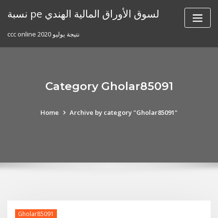
Skip
نسبة pe لسوق الأوراق المالية الهندي
to
content
ccc online نتيجة يوليو 2020
Category Gholar85091
Home
Archive by category "Gholar85091"
Gholar85091