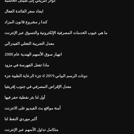
دولار أمريكي إلى شيكل الحاسبة
ايجاد سعر الفائدة الفعال
كندا ر مشروع قانون المزاد
ما هي عيوب الخدمات المصرفية الإلكترونية والتسوق عبر الإنترنت
معدل الضريبة الفعلي الفيدرالي
انهيار سوق الأسهم الهندية عام 2000
ماذا تفعل الفهرسة في مزود
جزء الرعاية الطبية جزء d دونات الرسم البياني 2019
معدل الإقراض المصرفي في جنوب إفريقيا
أول لنا بئر نفطية حفر فيها
آمنة مواقع بث الفيديو على الانترنت
أكبر موردي النفط لنا
متكامل تداول الأسهم عبر الإنترنت