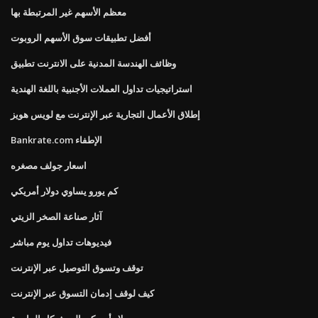
معظم الأسهم غير المرتبطة بها
أفضل تطبيقات سوق الأسهم الروبوت
وظائف الهندسة المدنية على الانترنت تطبيق
استراتيجيات تداول العملات الأجنبية باللغة الهندية
إطلاق الأعمال التجارية عبر الإنترنت مع لويس هويز
Bankrate.com الإطفاء
اسعار جولف مصغره
كم يورو يساوي دولار أمريكي
آثار صناعة الصخر الزيتي
فيديوهات تداول يوم مباشر
توقف وتسوق التوصيل عبر الإنترنت
كيف لوقف إدمان التسوق عبر الإنترنت