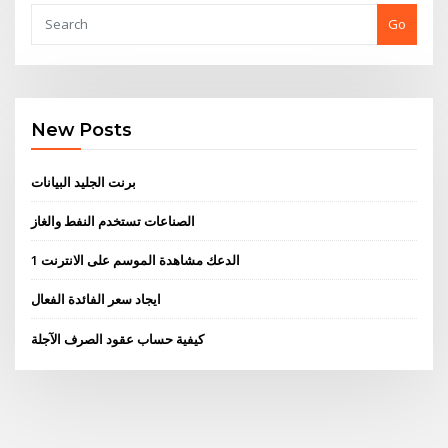
Go
New Posts
برنت الجليد البيانات
الصناعات تستخدم النفط والغاز
الدعك مشاهدة الموسم على الانترنت 1
ايجاد سعر الفائدة الفعال
كيفية حساب عقود الصرف الآجلة